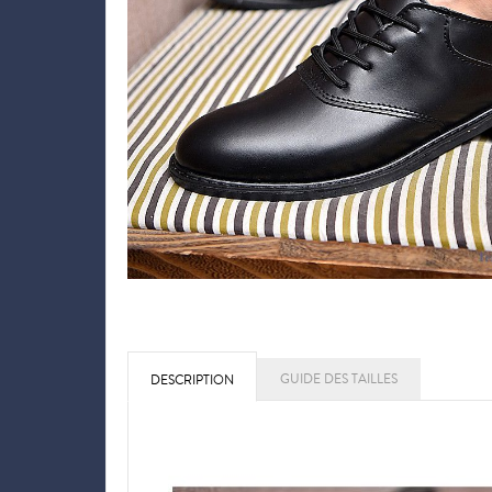
GUIDE DES TAILLES
DESCRIPTION