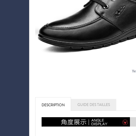
GUIDE DES TAILLES
DESCRIPTION