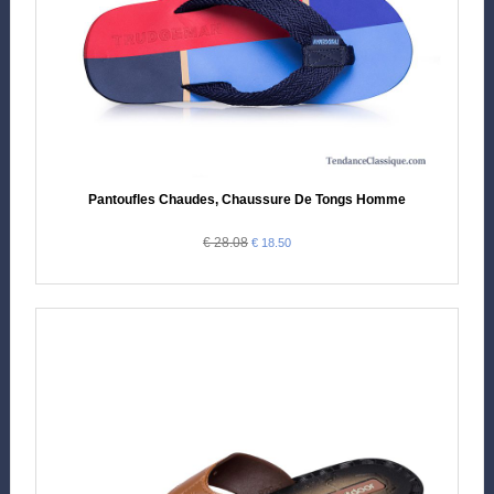
Pantoufles Chaudes, Chaussure De Tongs Homme
€ 28.08
€ 18.50