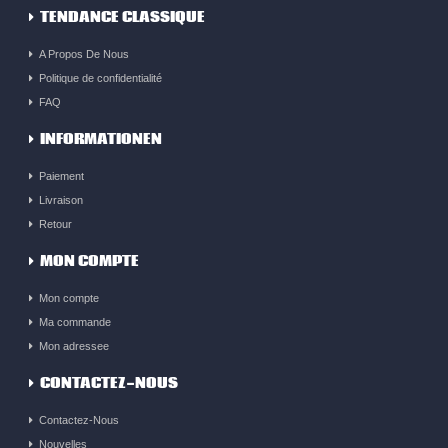
TENDANCE CLASSIQUE
A Propos De Nous
Politique de confidentialité
FAQ
INFORMATIONEN
Paiement
Livraison
Retour
MON COMPTE
Mon compte
Ma commande
Mon adressee
CONTACTEZ-NOUS
Contactez-Nous
Nouvelles