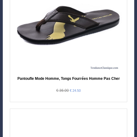
Pantoufle Mode Homme, Tongs Fourrées Homme Pas Cher
€ 36.00
€ 24.50