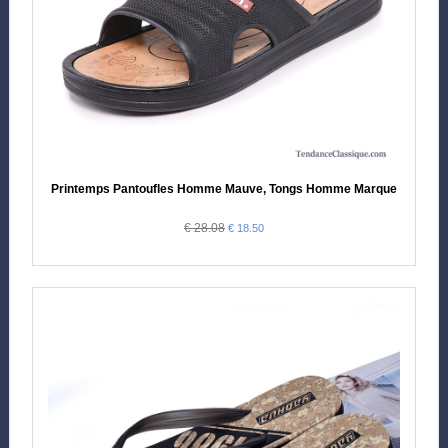
Printemps Pantoufles Homme Mauve, Tongs Homme Marque
€ 28.08
€ 18.50