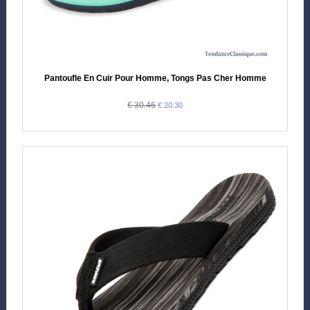
Pantoufle En Cuir Pour Homme, Tongs Pas Cher Homme
€ 30.46
€ 20.30