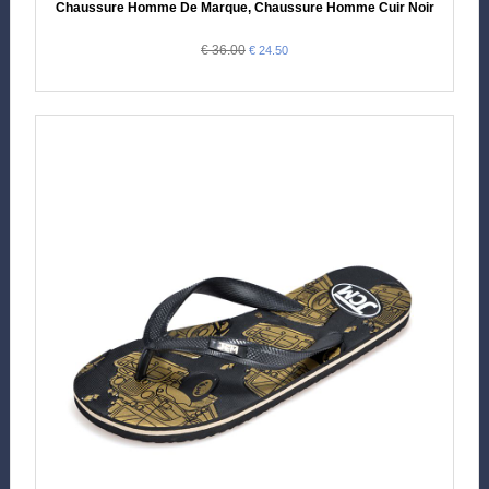
Chaussure Homme De Marque, Chaussure Homme Cuir Noir
€ 36.00
€ 24.50