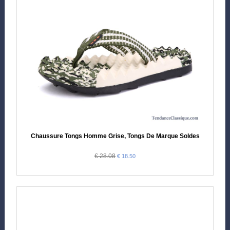
Chaussure Tongs Homme Grise, Tongs De Marque Soldes
€ 28.08
€ 18.50