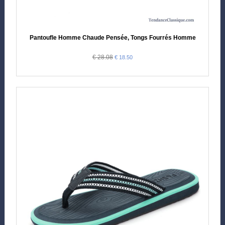
Pantoufle Homme Chaude Pensée, Tongs Fourrés Homme
€ 28.08
€ 18.50