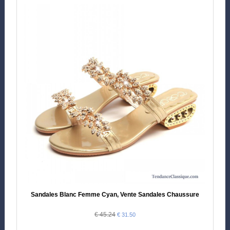
Sandales Blanc Femme Cyan, Vente Sandales Chaussure
€ 45.24
€ 31.50