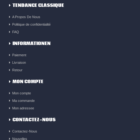
TENDANCE CLASSIQUE
A Propos De Nous
Politique de confidentialité
FAQ
INFORMATIONEN
Paiement
Livraison
Retour
MON COMPTE
Mon compte
Ma commande
Mon adressee
CONTACTEZ-NOUS
Contactez-Nous
Nouvelles