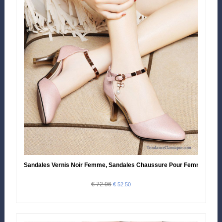
Sandales Vernis Noir Femme, Sandales Chaussure Pour Femme
€ 72.96
€ 52.50