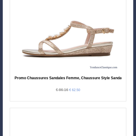
Promo Chaussures Sandales Femme, Chaussure Style Sandales Sold
€ 86.16
€ 62.50