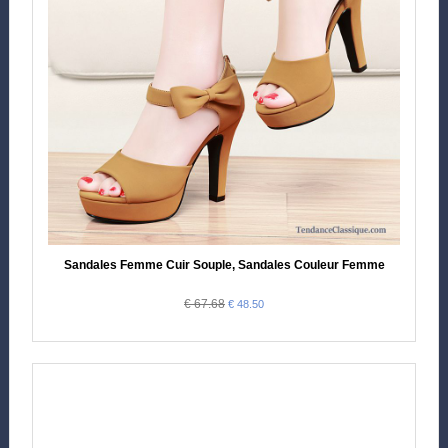
Sandales Femme Cuir Souple, Sandales Couleur Femme
€ 67.68
€ 48.50