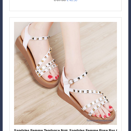
Sandales Femme Tendance Noir, Sandales Femme Rose Pas Cher