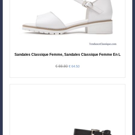
Sandales Classique Femme, Sandales Classique Femme En Ligne
€ 88.80
€ 64.50