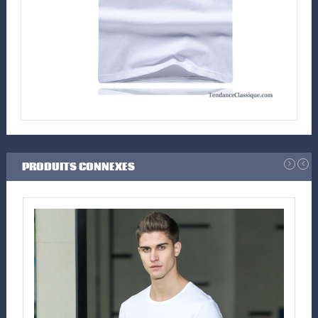
PRODUITS CONNEXES