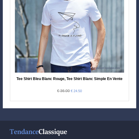
Tee Shirt Bleu Blanc Rouge, Tee Shirt Blanc Simple En Vente
€ 36.00
€ 24.50