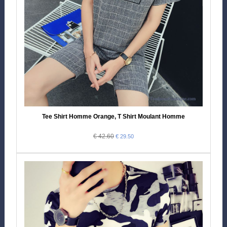
Tee Shirt Homme Orange, T Shirt Moulant Homme
€ 42.60
€ 29.50