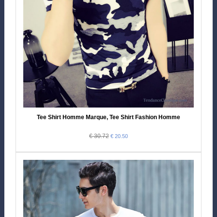
Tee Shirt Homme Marque, Tee Shirt Fashion Homme
€ 30.72
€ 20.50