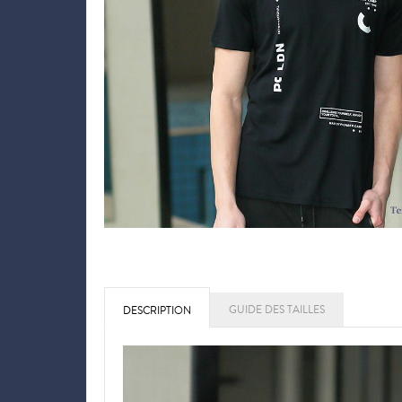
GUIDE DES TAILLES
DESCRIPTION