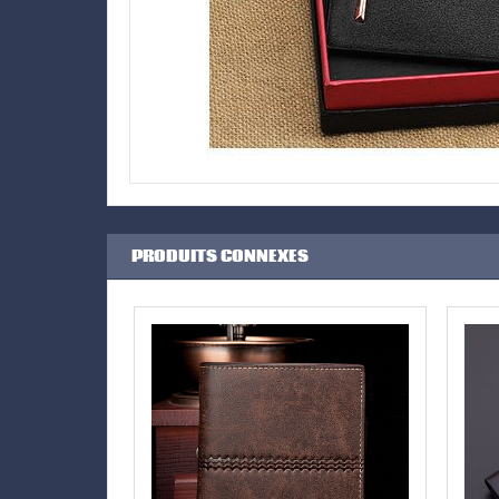
PRODUITS CONNEXES