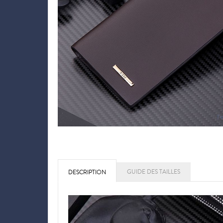
GUIDE DES TAILLES
DESCRIPTION