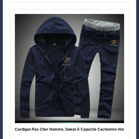
Cardigan Pas Cher Homme, Sweat À Capuche Cachemire Homme