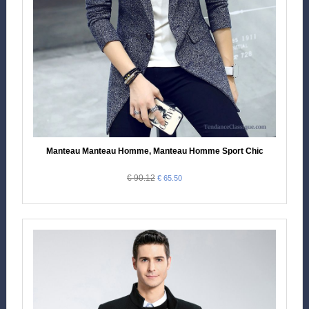
Manteau Manteau Homme, Manteau Homme Sport Chic
€ 90.12
€ 65.50