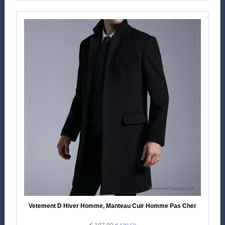
Vetement D Hiver Homme, Manteau Cuir Homme Pas Cher