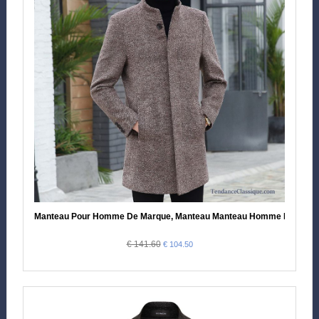
Manteau Pour Homme De Marque, Manteau Manteau Homme Pas Cher
€ 141.60
€ 104.50