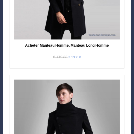
Acheter Manteau Homme, Manteau Long Homme
€ 179.88
€ 133.50