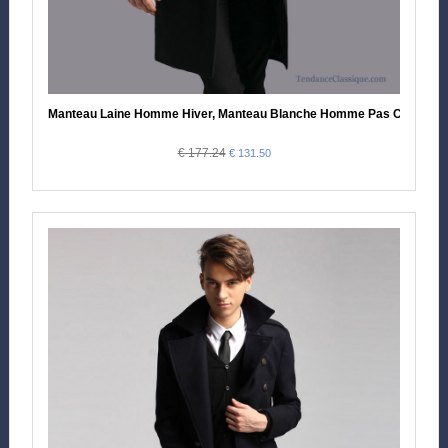
Manteau Laine Homme Hiver, Manteau Blanche Homme Pas Cher
€ 177.24
€ 131.50