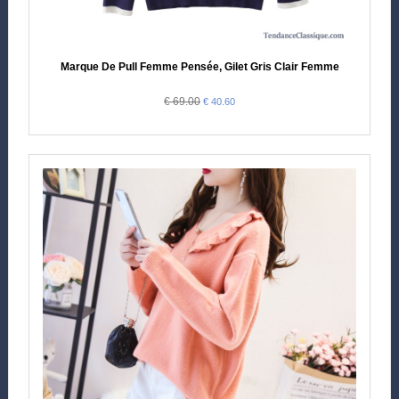
Marque De Pull Femme Pensée, Gilet Gris Clair Femme
€ 69.00
€ 40.60