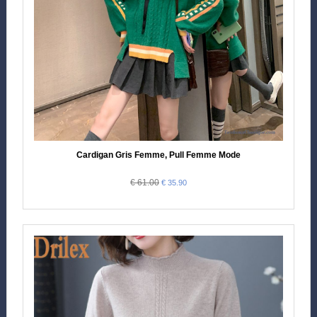
Cardigan Gris Femme, Pull Femme Mode
€ 61.00
€ 35.90