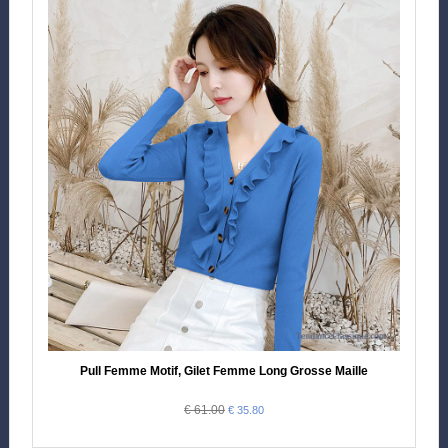
Pull Femme Motif, Gilet Femme Long Grosse Maille
€ 61.00
€ 35.80