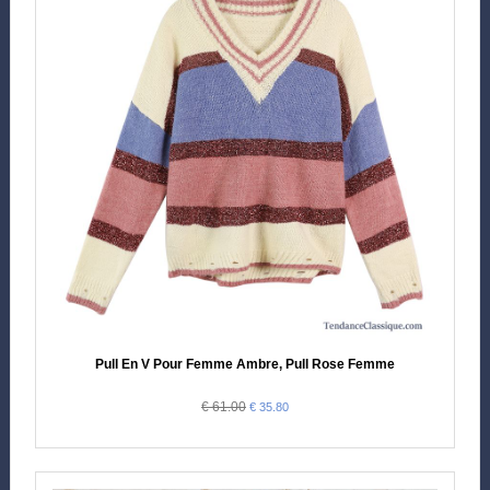
Pull En V Pour Femme Ambre, Pull Rose Femme
€ 61.00
€ 35.80