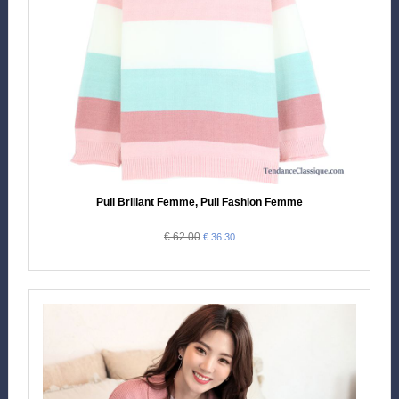
Pull Brillant Femme, Pull Fashion Femme
€ 62.00
€ 36.30