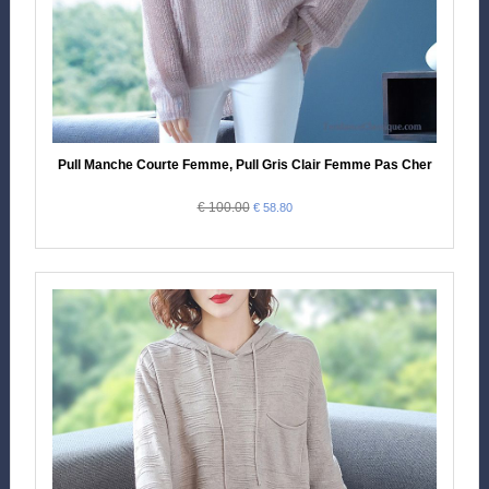
Pull Manche Courte Femme, Pull Gris Clair Femme Pas Cher
€ 100.00
€ 58.80