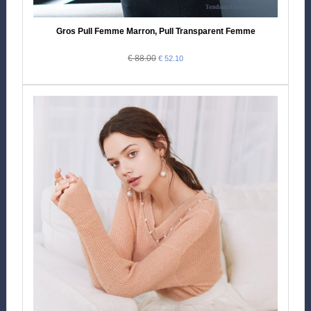
Gros Pull Femme Marron, Pull Transparent Femme
€ 88.00
€ 52.10