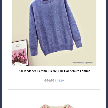
Pull Tendance Femme Pierre, Pull Cachemire Femme
€ 61.00
€ 35.80