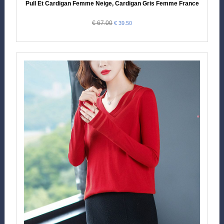
Pull Et Cardigan Femme Neige, Cardigan Gris Femme France
€ 67.00
€ 39.50