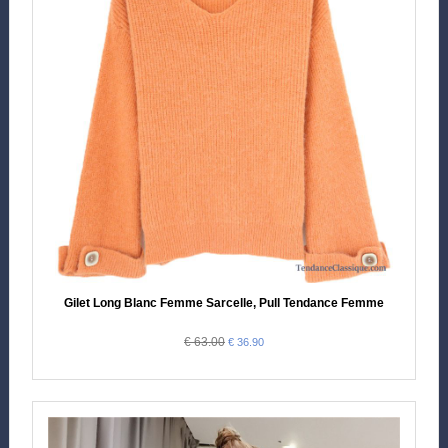
Gilet Long Blanc Femme Sarcelle, Pull Tendance Femme
€ 63.00
€ 36.90