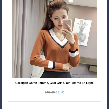
Cardigan Coton Femme, Gilet Gris Clair Femme En Ligne
€ 53.00
€ 31.50