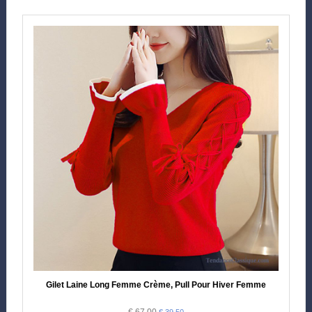
Gilet Laine Long Femme Crème, Pull Pour Hiver Femme
€ 67.00
€ 39.50