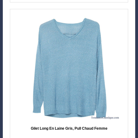
Gilet Long En Laine Gris, Pull Chaud Femme